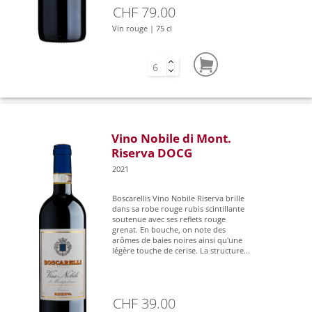
CHF 79.00
Vin rouge | 75 cl
Vino Nobile di Mont.
Riserva DOCG
2021
Boscarellis Vino Nobile Riserva brille
dans sa robe rouge rubis scintillante
soutenue avec ses reflets rouge
grenat. En bouche, on note des
arômes de baies noires ainsi qu'une
légère touche de cerise. La structure...
CHF 39.00