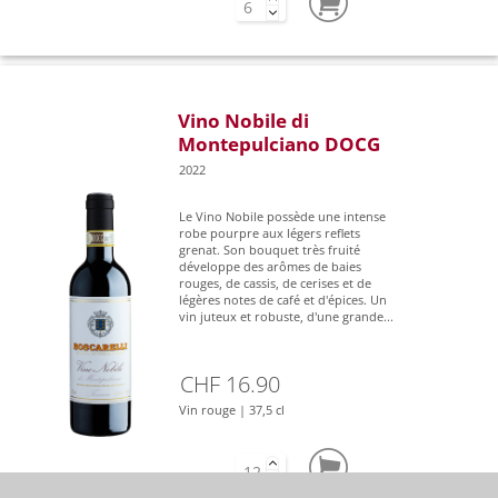
Vino Nobile di
Montepulciano DOCG
2022
Le Vino Nobile possède une intense
robe pourpre aux légers reflets
grenat. Son bouquet très fruité
développe des arômes de baies
rouges, de cassis, de cerises et de
légères notes de café et d'épices. Un
vin juteux et robuste, d'une grande...
CHF 16.90
Vin rouge | 37,5 cl