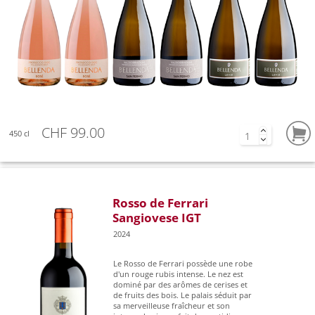
CHF 99.00
450 cl
Rosso de Ferrari
Sangiovese IGT
2024
Le Rosso de Ferrari possède une robe
d'un rouge rubis intense. Le nez est
dominé par des arômes de cerises et
de fruits des bois. Le palais séduit par
sa merveilleuse fraîcheur et son