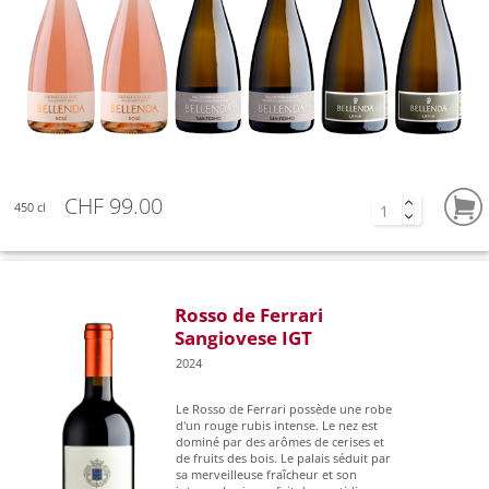
CHF 99.00
450 cl
Rosso de Ferrari
Sangiovese IGT
2024
Le Rosso de Ferrari possède une robe
d'un rouge rubis intense. Le nez est
dominé par des arômes de cerises et
de fruits des bois. Le palais séduit par
sa merveilleuse fraîcheur et son