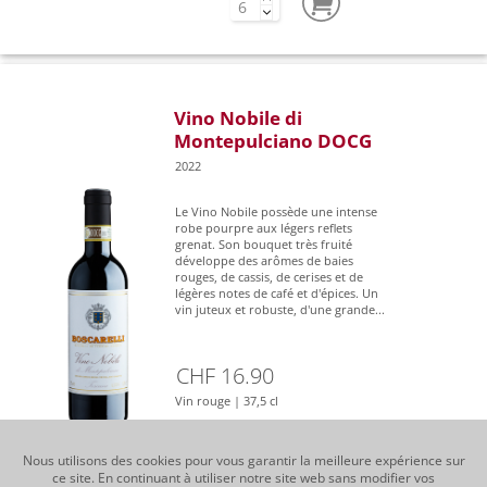
Vino Nobile di
Montepulciano DOCG
2022
Le Vino Nobile possède une intense
robe pourpre aux légers reflets
grenat. Son bouquet très fruité
développe des arômes de baies
rouges, de cassis, de cerises et de
légères notes de café et d'épices. Un
vin juteux et robuste, d'une grande...
CHF 16.90
Vin rouge | 37,5 cl
Nous utilisons des cookies pour vous garantir la meilleure expérience sur
ce site. En continuant à utiliser notre site web sans modifier vos