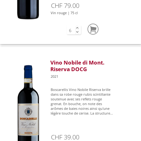
CHF 79.00
Vin rouge | 75 cl
Vino Nobile di Mont.
Riserva DOCG
2021
Boscarellis Vino Nobile Riserva brille
dans sa robe rouge rubis scintillante
soutenue avec ses reflets rouge
grenat. En bouche, on note des
arômes de baies noires ainsi qu'une
légère touche de cerise. La structure...
CHF 39.00