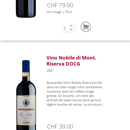
CHF 79.00
Vin rouge | 75 cl
Vino Nobile di Mont.
Riserva DOCG
2021
Boscarellis Vino Nobile Riserva brille
dans sa robe rouge rubis scintillante
soutenue avec ses reflets rouge
grenat. En bouche, on note des
arômes de baies noires ainsi qu'une
légère touche de cerise. La structure...
CHF 39.00