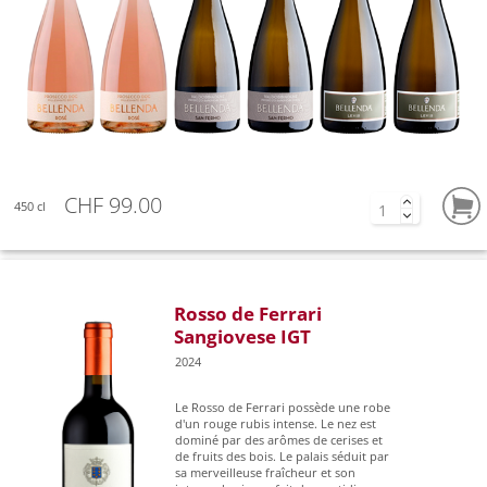
CHF 99.00
450 cl
Rosso de Ferrari
Sangiovese IGT
2024
Le Rosso de Ferrari possède une robe
d'un rouge rubis intense. Le nez est
dominé par des arômes de cerises et
de fruits des bois. Le palais séduit par
sa merveilleuse fraîcheur et son