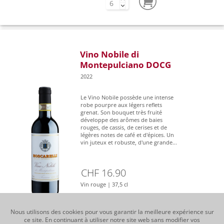
Vino Nobile di
Montepulciano DOCG
2022
Le Vino Nobile possède une intense
robe pourpre aux légers reflets
grenat. Son bouquet très fruité
développe des arômes de baies
rouges, de cassis, de cerises et de
légères notes de café et d'épices. Un
vin juteux et robuste, d'une grande...
CHF 16.90
Vin rouge | 37,5 cl
Nous utilisons des cookies pour vous garantir la meilleure expérience sur
ce site. En continuant à utiliser notre site web sans modifier vos