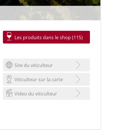
Les produits dans le shop (115)
Site du viticulteur
Viticulteur sur la carte
Video du viticulteur