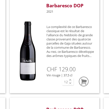
Barbaresco DOP
2021
La complexité de ce Barbaresco
classique est le résultat de
l'alliance du Nebbiolo de grande
classe provenant des quatorze
parcelles de Gaja situées autour
de la commune de Barbaresco.
Au nez, ce Barbaresco développe
des arômes typiques de fruits...
CHF 129.00
Vin rouge | 37,5 cl