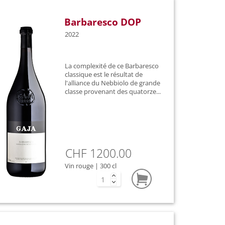
Barbaresco DOP
2022
La complexité de ce Barbaresco
classique est le résultat de
l'alliance du Nebbiolo de grande
classe provenant des quatorze...
CHF 1200.00
Vin rouge | 300 cl