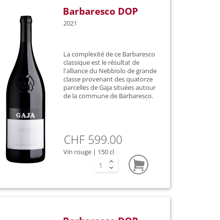
Barbaresco DOP
2021
La complexité de ce Barbaresco
classique est le résultat de
l'alliance du Nebbiolo de grande
classe provenant des quatorze
parcelles de Gaja situées autour
de la commune de Barbaresco.
CHF 599.00
Vin rouge | 150 cl