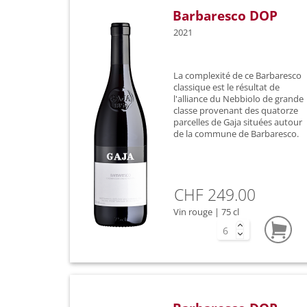
Barbaresco DOP
2021
La complexité de ce Barbaresco
classique est le résultat de
l'alliance du Nebbiolo de grande
classe provenant des quatorze
parcelles de Gaja situées autour
de la commune de Barbaresco.
CHF 249.00
Vin rouge | 75 cl