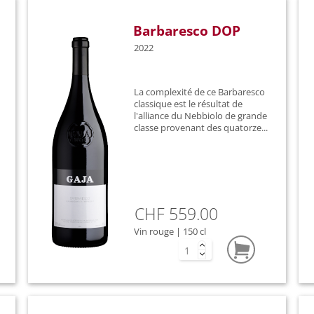
Barbaresco DOP
2022
La complexité de ce Barbaresco
classique est le résultat de
l'alliance du Nebbiolo de grande
classe provenant des quatorze...
CHF 559.00
Vin rouge | 150 cl