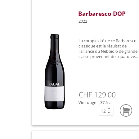
Barbaresco DOP
2022
La complexité de ce Barbaresco
classique est le résultat de
l'alliance du Nebbiolo de grande
classe provenant des quatorze...
CHF 129.00
Vin rouge | 37,5 cl