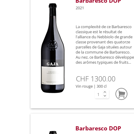
Barbaresco DOP
2021
La complexité de ce Barbaresco
classique est le résultat de
l'alliance du Nebbiolo de grande
classe provenant des quatorze
parcelles de Gaja situées autour
de la commune de Barbaresco.
Au nez, ce Barbaresco développe
des arômes typiques de fruits...
CHF 1300.00
Vin rouge | 300 cl
Barbaresco DOP