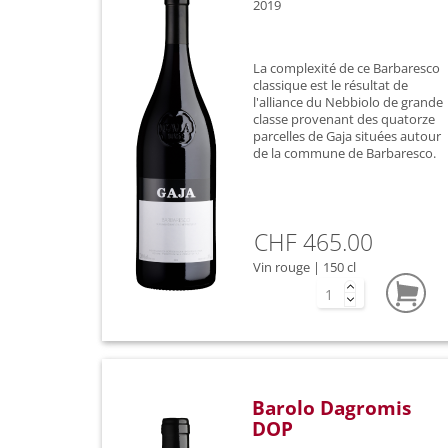
2019
La complexité de ce Barbaresco
classique est le résultat de
l'alliance du Nebbiolo de grande
classe provenant des quatorze
parcelles de Gaja situées autour
de la commune de Barbaresco.
CHF 465.00
Vin rouge | 150 cl
Barolo Dagromis
DOP