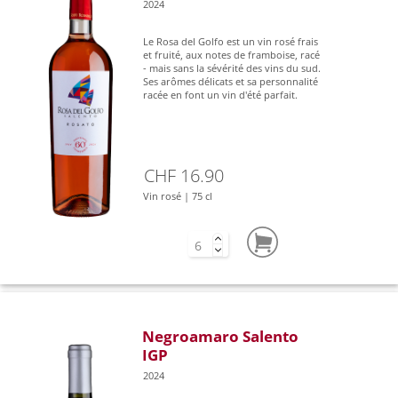
2024
Le Rosa del Golfo est un vin rosé frais
et fruité, aux notes de framboise, racé
- mais sans la sévérité des vins du sud.
Ses arômes délicats et sa personnalité
racée en font un vin d'été parfait.
CHF 16.90
Vin rosé | 75 cl
Negroamaro Salento
IGP
2024