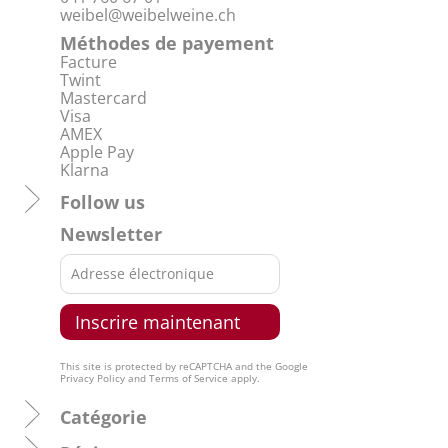
weibel@weibelweine.ch
Méthodes de payement
Facture
Twint
Mastercard
Visa
AMEX
Apple Pay
Klarna
Follow us
Newsletter
This site is protected by reCAPTCHA and the Google
Privacy Policy
and
Terms of Service
apply.
Catégorie