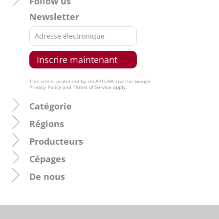
Follow us
Newsletter
This site is protected by reCAPTCHA and the Google
Privacy Policy
and
Terms of Service
apply.
Catégorie
Régions
Producteurs
Cépages
De nous