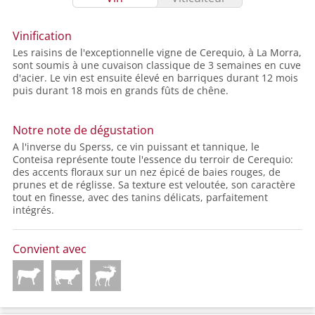
Vinification
Les raisins de l'exceptionnelle vigne de Cerequio, à La Morra,
sont soumis à une cuvaison classique de 3 semaines en cuve
d'acier. Le vin est ensuite élevé en barriques durant 12 mois
puis durant 18 mois en grands fûts de chêne.
Notre note de dégustation
A l'inverse du Sperss, ce vin puissant et tannique, le
Conteisa représente toute l'essence du terroir de Cerequio:
des accents floraux sur un nez épicé de baies rouges, de
prunes et de réglisse. Sa texture est veloutée, son caractère
tout en finesse, avec des tanins délicats, parfaitement
intégrés.
Convient avec