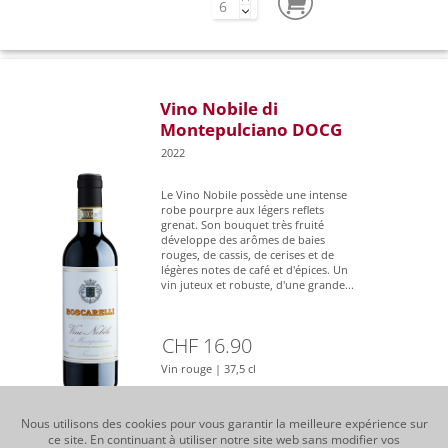
Vino Nobile di
Montepulciano DOCG
2022
Le Vino Nobile possède une intense
robe pourpre aux légers reflets
grenat. Son bouquet très fruité
développe des arômes de baies
rouges, de cassis, de cerises et de
légères notes de café et d'épices. Un
vin juteux et robuste, d'une grande...
CHF 16.90
Vin rouge | 37,5 cl
Nous utilisons des cookies pour vous garantir la meilleure expérience sur
ce site. En continuant à utiliser notre site web sans modifier vos