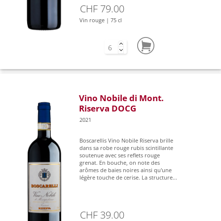
CHF 79.00
Vin rouge | 75 cl
Vino Nobile di Mont.
Riserva DOCG
2021
Boscarellis Vino Nobile Riserva brille
dans sa robe rouge rubis scintillante
soutenue avec ses reflets rouge
grenat. En bouche, on note des
arômes de baies noires ainsi qu'une
légère touche de cerise. La structure...
CHF 39.00