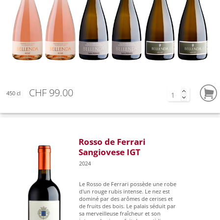
CHF 99.00
450 cl
Rosso de Ferrari
Sangiovese IGT
2024
Le Rosso de Ferrari possède une robe
d'un rouge rubis intense. Le nez est
dominé par des arômes de cerises et
de fruits des bois. Le palais séduit par
sa merveilleuse fraîcheur et son