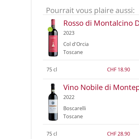
Pourrait vous plaire aussi:
Rosso di Montalcino
2023
Col d'Orcia
Toscane
75 cl
CHF 18.90
Vino Nobile di Mont
2022
Boscarelli
Toscane
75 cl
CHF 28.90