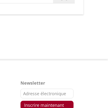
Newsletter