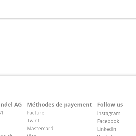
ndel AG
Méthodes de payement
Follow us
41
Facture
Instagram
Twint
Facebook
Mastercard
LinkedIn