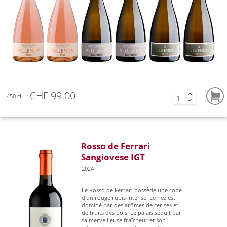
CHF 99.00
450 cl
Rosso de Ferrari
Sangiovese IGT
2024
Le Rosso de Ferrari possède une robe
d'un rouge rubis intense. Le nez est
dominé par des arômes de cerises et
de fruits des bois. Le palais séduit par
sa merveilleuse fraîcheur et son