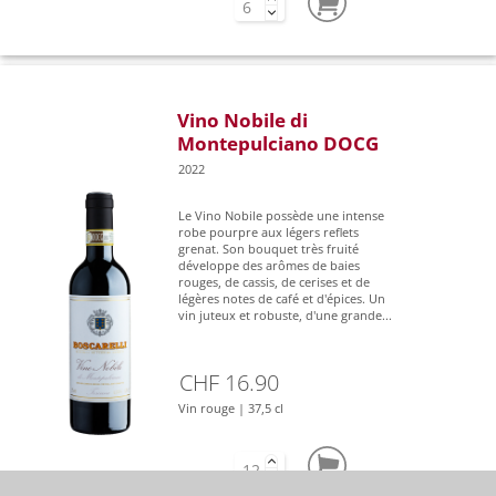
Vino Nobile di
Montepulciano DOCG
2022
Le Vino Nobile possède une intense
robe pourpre aux légers reflets
grenat. Son bouquet très fruité
développe des arômes de baies
rouges, de cassis, de cerises et de
légères notes de café et d'épices. Un
vin juteux et robuste, d'une grande...
CHF 16.90
Vin rouge | 37,5 cl