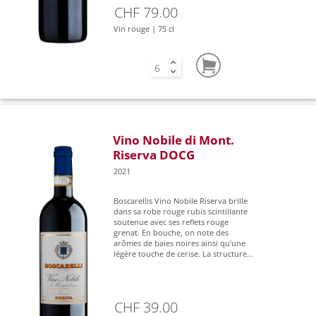
CHF 79.00
Vin rouge | 75 cl
Vino Nobile di Mont.
Riserva DOCG
2021
Boscarellis Vino Nobile Riserva brille
dans sa robe rouge rubis scintillante
soutenue avec ses reflets rouge
grenat. En bouche, on note des
arômes de baies noires ainsi qu'une
légère touche de cerise. La structure...
CHF 39.00