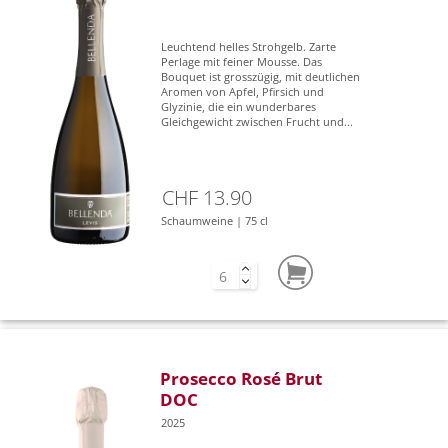
Leuchtend helles Strohgelb. Zarte
Perlage mit feiner Mousse. Das
Bouquet ist grosszügig, mit deutlichen
Aromen von Apfel, Pfirsich und
Glyzinie, die ein wunderbares
Gleichgewicht zwischen Frucht und...
CHF 13.90
Schaumweine | 75 cl
Prosecco Rosé Brut
DOC
2025