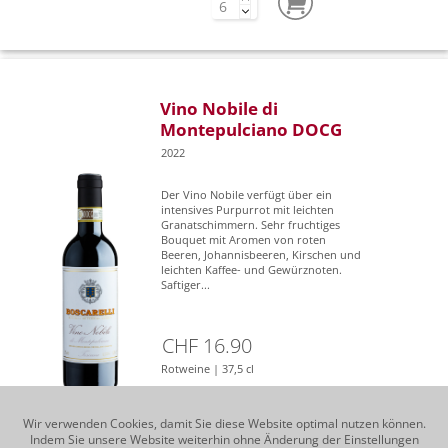
Vino Nobile di
Montepulciano DOCG
2022
Der Vino Nobile verfügt über ein
intensives Purpurrot mit leichten
Granatschimmern. Sehr fruchtiges
Bouquet mit Aromen von roten
Beeren, Johannisbeeren, Kirschen und
leichten Kaffee- und Gewürznoten.
Saftiger...
CHF 16.90
Rotweine | 37,5 cl
Wir verwenden Cookies, damit Sie diese Website optimal nutzen können.
Indem Sie unsere Website weiterhin ohne Änderung der Einstellungen