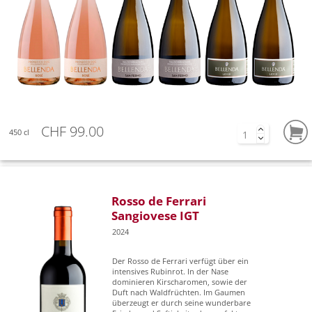
CHF 99.00
450 cl
Rosso de Ferrari
Sangiovese IGT
2024
Der Rosso de Ferrari verfügt über ein
intensives Rubinrot. In der Nase
dominieren Kirscharomen, sowie der
Duft nach Waldfrüchten. Im Gaumen
überzeugt er durch seine wunderbare