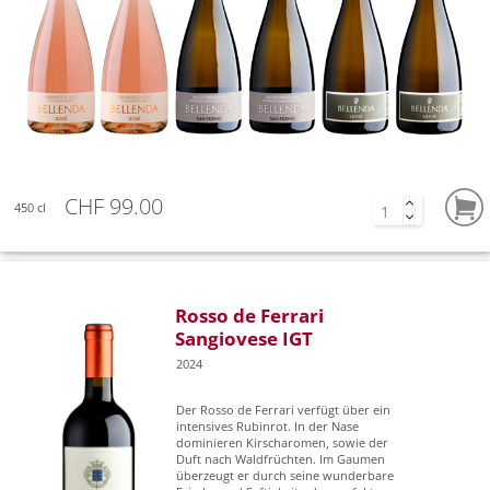
CHF 99.00
450 cl
Rosso de Ferrari
Sangiovese IGT
2024
Der Rosso de Ferrari verfügt über ein
intensives Rubinrot. In der Nase
dominieren Kirscharomen, sowie der
Duft nach Waldfrüchten. Im Gaumen
überzeugt er durch seine wunderbare