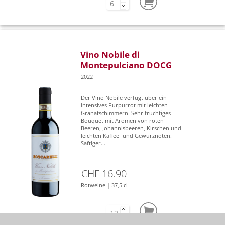
Vino Nobile di
Montepulciano DOCG
2022
Der Vino Nobile verfügt über ein
intensives Purpurrot mit leichten
Granatschimmern. Sehr fruchtiges
Bouquet mit Aromen von roten
Beeren, Johannisbeeren, Kirschen und
leichten Kaffee- und Gewürznoten.
Saftiger...
CHF 16.90
Rotweine | 37,5 cl