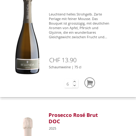
Leuchtend helles Strohgelb. Zarte
Perlage mit feiner Mousse. Das
Bouquet ist grosszügig, mit deutlichen
Aromen von Apfel, Pfirsich und
Glyzinie, die ein wunderbares
Gleichgewicht zwischen Frucht und...
CHF 13.90
Schaumweine | 75 cl
Prosecco Rosé Brut
DOC
2025