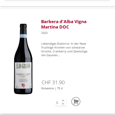
Barbera d'Alba Vigna
Martina DOC
2023
Lebendiges Rubinrot. In der Nase
fruchtige Aromen von schwarzer
Kirsche, Cranberry und Zwetschge.
Am Gaumen...
CHF 31.90
Rotweine | 75 cl