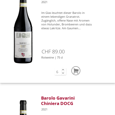
2021
Im Glas leuchtet dieser Barolo in
einem lebendigen Granatrot.
Zugänglich, offene Nase mit Aromen
von Holunder, Brombeeren und dazu
etwas Lakritze. Am Gaumen...
CHF 89.00
Rotweine | 75 cl
Barolo Gavarini
Chiniera DOCG
2021