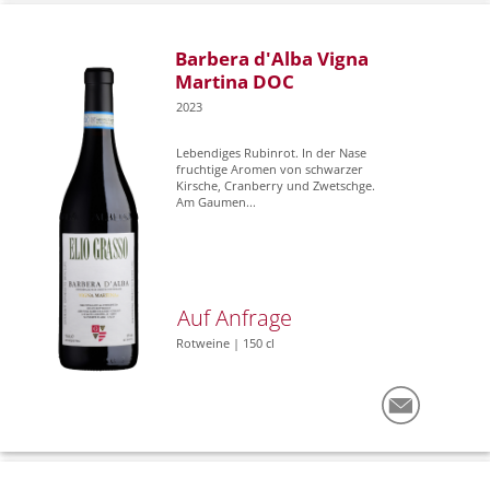
Barbera d'Alba Vigna
Martina DOC
2023
Lebendiges Rubinrot. In der Nase
fruchtige Aromen von schwarzer
Kirsche, Cranberry und Zwetschge.
Am Gaumen...
Auf Anfrage
Rotweine | 150 cl