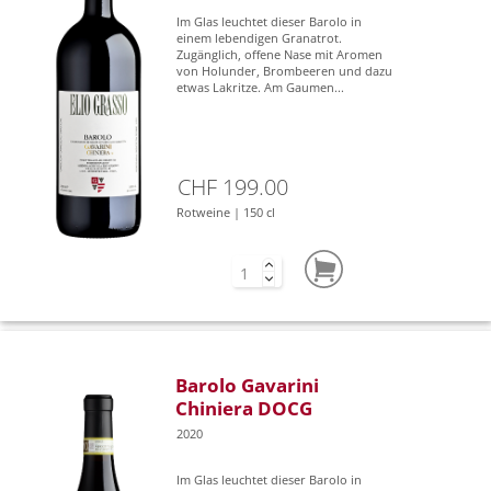
Im Glas leuchtet dieser Barolo in
einem lebendigen Granatrot.
Zugänglich, offene Nase mit Aromen
von Holunder, Brombeeren und dazu
etwas Lakritze. Am Gaumen...
CHF 199.00
Rotweine | 150 cl
Barolo Gavarini
Chiniera DOCG
2020
Im Glas leuchtet dieser Barolo in