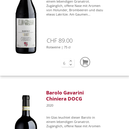
einem lebendigen Granatrot.
Zugänglich, offene Nase mit Aromen
von Holunder, Brombeeren und dazu
etwas Lakritze. Am Gaumen...
CHF 89.00
Rotweine | 75 cl
Barolo Gavarini
Chiniera DOCG
2020
Im Glas leuchtet dieser Barolo in
einem lebendigen Granatrot.
Zugänglich, offene Nase mit Aromen