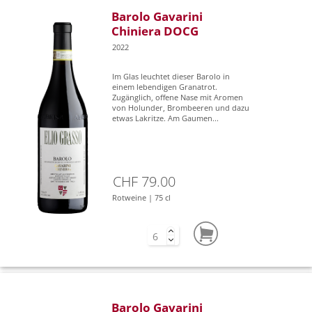
Barolo Gavarini
Chiniera DOCG
2022
Im Glas leuchtet dieser Barolo in
einem lebendigen Granatrot.
Zugänglich, offene Nase mit Aromen
von Holunder, Brombeeren und dazu
etwas Lakritze. Am Gaumen...
CHF 79.00
Rotweine | 75 cl
Barolo Gavarini