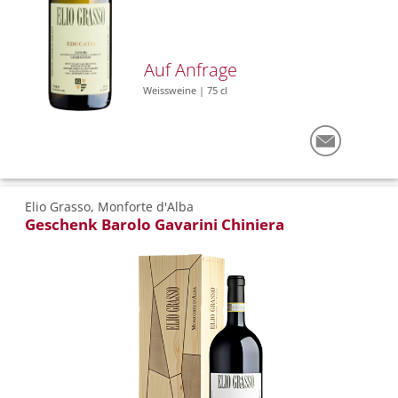
Auf Anfrage
Weissweine | 75 cl
Elio Grasso, Monforte d'Alba
Geschenk Barolo Gavarini Chiniera