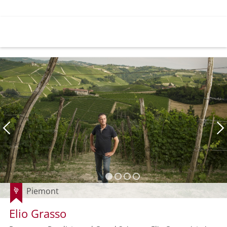
Piemont
Elio Grasso