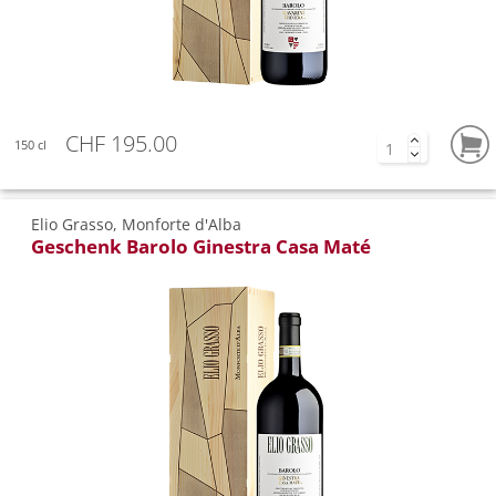
CHF 195.00
150 cl
Elio Grasso, Monforte d'Alba
Geschenk Barolo Ginestra Casa Maté