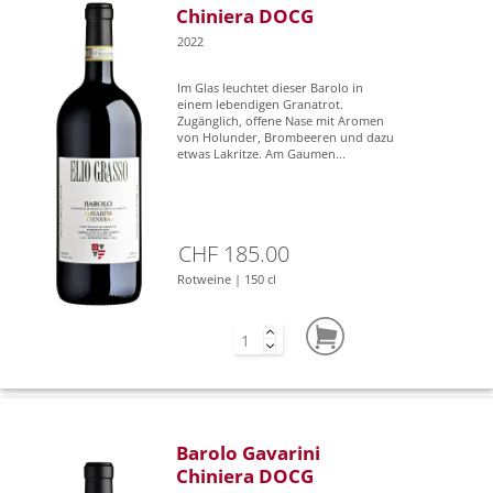
Chiniera DOCG
2022
Im Glas leuchtet dieser Barolo in
einem lebendigen Granatrot.
Zugänglich, offene Nase mit Aromen
von Holunder, Brombeeren und dazu
etwas Lakritze. Am Gaumen...
CHF 185.00
Rotweine | 150 cl
Barolo Gavarini
Chiniera DOCG