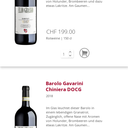
von Holunder, Brombeeren und dazu
etwas Lakritze. Am Gaumen...
CHF 199.00
Rotweine | 150 cl
Barolo Gavarini
Chiniera DOCG
2018
Im Glas leuchtet dieser Barolo in
einem lebendigen Granatrot.
Zugänglich, offene Nase mit Aromen
von Holunder, Brombeeren und dazu
etwas Lakritze. Am Gaumen...