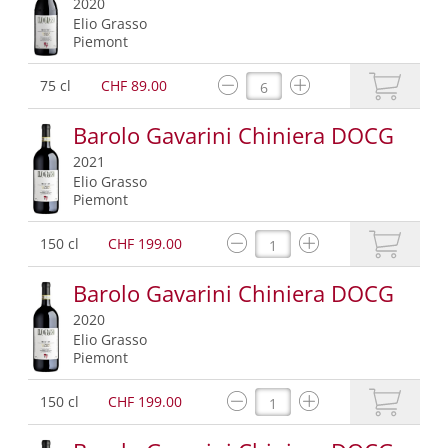
2020
Elio Grasso
Piemont
75 cl
CHF 89.00
Barolo Gavarini Chiniera DOCG
2021
Elio Grasso
Piemont
150 cl
CHF 199.00
Barolo Gavarini Chiniera DOCG
2020
Elio Grasso
Piemont
150 cl
CHF 199.00