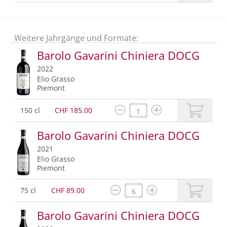
Weitere Jahrgänge und Formate:
Barolo Gavarini Chiniera DOCG
2022
Elio Grasso
Piemont
150 cl
CHF 185.00
Barolo Gavarini Chiniera DOCG
2021
Elio Grasso
Piemont
75 cl
CHF 89.00
Barolo Gavarini Chiniera DOCG