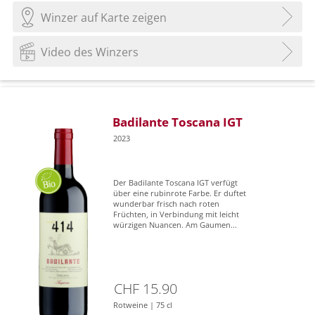
Winzer auf Karte zeigen
Video des Winzers
Badilante Toscana IGT
2023
Der Badilante Toscana IGT verfügt
über eine rubinrote Farbe. Er duftet
wunderbar frisch nach roten
Früchten, in Verbindung mit leicht
würzigen Nuancen. Am Gaumen...
CHF 15.90
Rotweine | 75 cl