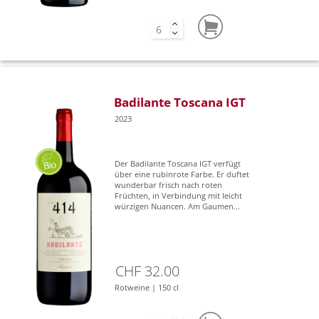
Badilante Toscana IGT
2023
Der Badilante Toscana IGT verfügt
über eine rubinrote Farbe. Er duftet
wunderbar frisch nach roten
Früchten, in Verbindung mit leicht
würzigen Nuancen. Am Gaumen...
CHF 32.00
Rotweine | 150 cl