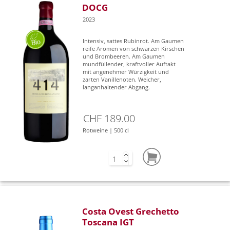
DOCG
2023
Intensiv, sattes Rubinrot. Am Gaumen
reife Aromen von schwarzen Kirschen
und Brombeeren. Am Gaumen
mundfüllender, kraftvoller Auftakt
mit angenehmer Würzigkeit und
zarten Vanillenoten. Weicher,
langanhaltender Abgang.
CHF 189.00
Rotweine | 500 cl
Costa Ovest Grechetto
Toscana IGT