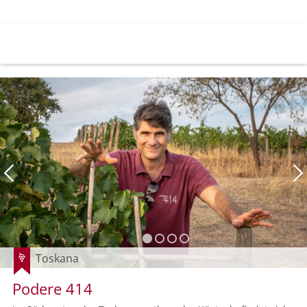
Toskana
Podere 414