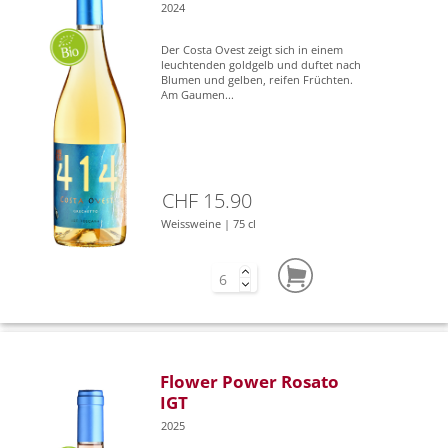
2024
Der Costa Ovest zeigt sich in einem
leuchtenden goldgelb und duftet nach
Blumen und gelben, reifen Früchten.
Am Gaumen...
CHF 15.90
Weissweine | 75 cl
Flower Power Rosato
IGT
2025