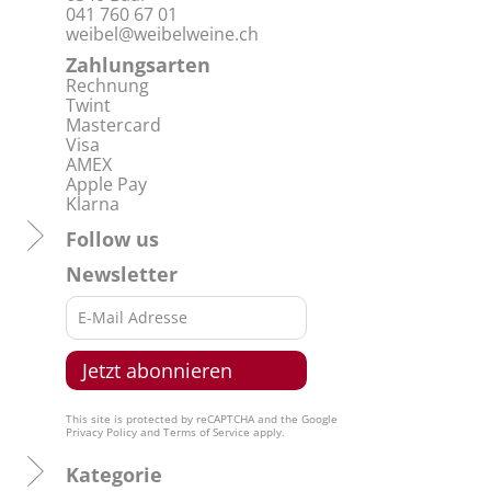
041 760 67 01
weibel@weibelweine.ch
Zahlungsarten
Rechnung
Twint
Mastercard
Visa
AMEX
Apple Pay
Klarna
Follow us
Newsletter
This site is protected by reCAPTCHA and the Google
Privacy Policy
and
Terms of Service
apply.
Kategorie