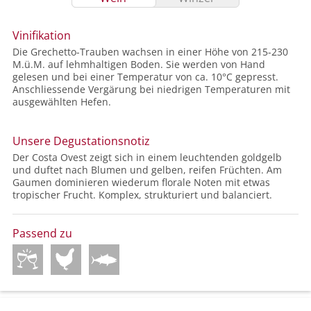
Vinifikation
Die Grechetto-Trauben wachsen in einer Höhe von 215-230
M.ü.M. auf lehmhaltigen Boden. Sie werden von Hand
gelesen und bei einer Temperatur von ca. 10°C gepresst.
Anschliessende Vergärung bei niedrigen Temperaturen mit
ausgewählten Hefen.
Unsere Degustationsnotiz
Der Costa Ovest zeigt sich in einem leuchtenden goldgelb
und duftet nach Blumen und gelben, reifen Früchten. Am
Gaumen dominieren wiederum florale Noten mit etwas
tropischer Frucht. Komplex, strukturiert und balanciert.
Passend zu