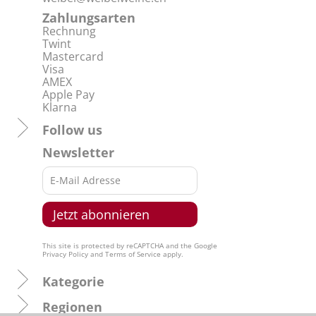
Zahlungsarten
Rechnung
Twint
Mastercard
Visa
AMEX
Apple Pay
Klarna
Follow us
Newsletter
This site is protected by reCAPTCHA and the Google
Privacy Policy
and
Terms of Service
apply.
Kategorie
Regionen