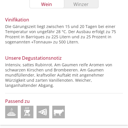
Wein
Winzer
Vinifikation
Die Gärungszeit liegt zwischen 15 und 20 Tagen bei einer
Temperatur von ungefähr 28 °C. Der Ausbau erfolgt zu 75
Prozent in Barriques zu 225 Litern und zu 25 Prozent in
sogenannten «Tonnaux» zu 500 Litern.
Unsere Degustationsnotiz
Intensiv, sattes Rubinrot. Am Gaumen reife Aromen von
schwarzen Kirschen und Brombeeren. Am Gaumen
mundfüllender, kraftvoller Auftakt mit angenehmer
Würzigkeit und zarten Vanillenoten. Weicher,
langanhaltender Abgang.
Passend zu