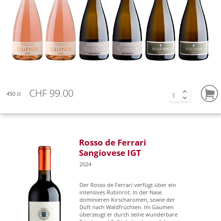
CHF 99.00
450 cl
Rosso de Ferrari
Sangiovese IGT
2024
Der Rosso de Ferrari verfügt über ein
intensives Rubinrot. In der Nase
dominieren Kirscharomen, sowie der
Duft nach Waldfrüchten. Im Gaumen
überzeugt er durch seine wunderbare