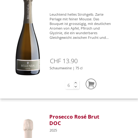
Leuchtend helles Strohgelb. Zarte
Perlage mit feiner Mousse. Das
Bouquet ist grosszügig, mit deutlichen
Aromen von Apfel, Pfirsich und
Glyzinie, die ein wunderbares
Gleichgewicht zwischen Frucht und...
CHF 13.90
Schaumweine | 75 cl
Prosecco Rosé Brut
DOC
2025