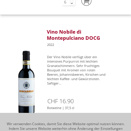
Vino Nobile di
Montepulciano DOCG
2022
Der Vino Nobile verfügt über ein
intensives Purpurrot mit leichten
Granatschimmern. Sehr fruchtiges
Bouquet mit Aromen von roten
Beeren, Johannisbeeren, Kirschen und
leichten Kaffee- und Gewürznoten.
Saftiger...
CHF 16.90
Rotweine | 37,5 cl
Wir verwenden Cookies, damit Sie diese Website optimal nutzen können.
Indem Sie unsere Website weiterhin ohne Änderung der Einstellungen