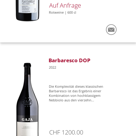
Auf Anfrage
Rotweine | 600 cl
Barbaresco DOP
2022
Die Komplexität dieses klassischen
Barbaresco ist das Ergebnis einer
Kombination von hochklassigem
Nebbiolo aus den vierzehn...
CHF 1200.00