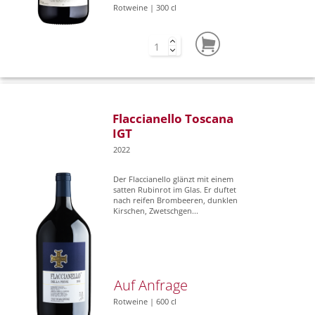
Rotweine | 300 cl
Flaccianello Toscana
IGT
2022
Der Flaccianello glänzt mit einem
satten Rubinrot im Glas. Er duftet
nach reifen Brombeeren, dunklen
Kirschen, Zwetschgen...
Auf Anfrage
Rotweine | 600 cl