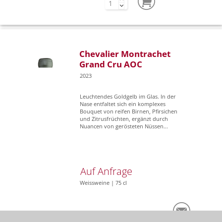
Chevalier Montrachet
Grand Cru AOC
2023
Leuchtendes Goldgelb im Glas. In der
Nase entfaltet sich ein komplexes
Bouquet von reifen Birnen, Pfirsichen
und Zitrusfrüchten, ergänzt durch
Nuancen von gerösteten Nüssen...
Auf Anfrage
Weissweine | 75 cl