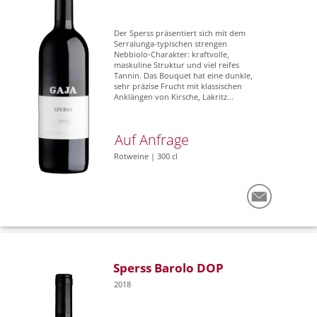
Der Sperss präsentiert sich mit dem
Serralunga-typischen strengen
Nebbiolo-Charakter: kraftvolle,
maskuline Struktur und viel reifes
Tannin. Das Bouquet hat eine dunkle,
sehr präzise Frucht mit klassischen
Anklängen von Kirsche, Lakritz...
Auf Anfrage
Rotweine | 300 cl
Sperss Barolo DOP
2018