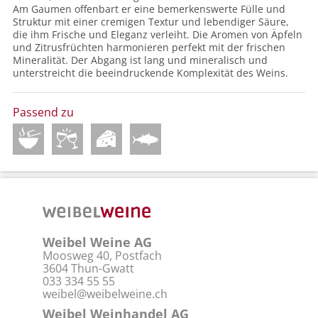
Am Gaumen offenbart er eine bemerkenswerte Fülle und
Struktur mit einer cremigen Textur und lebendiger Säure,
die ihm Frische und Eleganz verleiht. Die Aromen von Äpfeln
und Zitrusfrüchten harmonieren perfekt mit der frischen
Mineralität. Der Abgang ist lang und mineralisch und
unterstreicht die beeindruckende Komplexität des Weins.
Passend zu
Weibel Weine AG
Moosweg 40, Postfach
3604 Thun-Gwatt
033 334 55 55
weibel@weibelweine.ch
Weibel Weinhandel AG