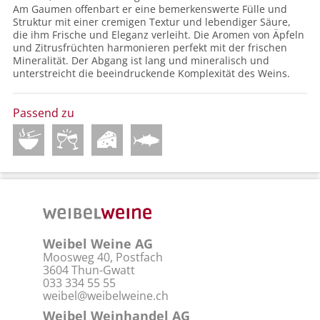
Am Gaumen offenbart er eine bemerkenswerte Fülle und
Struktur mit einer cremigen Textur und lebendiger Säure,
die ihm Frische und Eleganz verleiht. Die Aromen von Äpfeln
und Zitrusfrüchten harmonieren perfekt mit der frischen
Mineralität. Der Abgang ist lang und mineralisch und
unterstreicht die beeindruckende Komplexität des Weins.
Passend zu
Weibel Weine AG
Moosweg 40, Postfach
3604 Thun-Gwatt
033 334 55 55
weibel@weibelweine.ch
Weibel Weinhandel AG