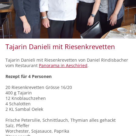
Tajarin Danieli mit Riesenkrevetten
Tajarin Danieli mit Riesenkrevetten von Daniel Rindisbacher
vom Restaurant
Panorama in Aeschiried
.
Rezept für 4 Personen
20 Riesenkrevetten Grösse 16/20
400 g Tajarin
12 Knoblauchzehen
4 Schalotten
2 KL Sambal Oelek
Frische Petersilie, Schnittlauch, Thymian alles gehackt
Salz, Pfeffer
Worchester, Sojasauce, Paprika