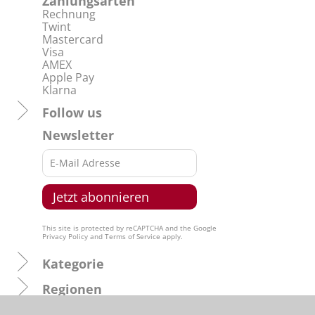
Zahlungsarten
Rechnung
Twint
Mastercard
Visa
AMEX
Apple Pay
Klarna
Follow us
Newsletter
This site is protected by reCAPTCHA and the Google
Privacy Policy
and
Terms of Service
apply.
Kategorie
Regionen
Produzenten