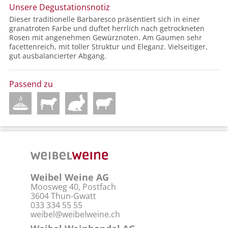
Unsere Degustationsnotiz
Dieser traditionelle Barbaresco präsentiert sich in einer
granatroten Farbe und duftet herrlich nach getrockneten
Rosen mit angenehmen Gewürznoten. Am Gaumen sehr
facettenreich, mit toller Struktur und Eleganz. Vielseitiger,
gut ausbalancierter Abgang.
Passend zu
Weibel Weine AG
Moosweg 40, Postfach
3604 Thun-Gwatt
033 334 55 55
weibel@weibelweine.ch