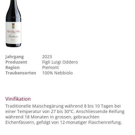
Jahrgang
2023
Produzent
Figli Luigi Oddero
Region
Piemont
Traubensorten
100%
Nebbiolo
Vinifikation
Traditionelle Maischegärung während 8 bis 10 Tagen bei
einer Temperatur von 27 bis 30°C. Anschliessende Reifung
während 18 Monaten in grossen, gebrauchten
Eichenfässern, gefolgt von 12-monatiger Flaschenreifung.