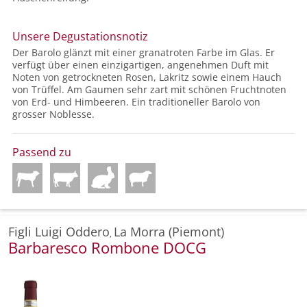
Unsere Degustationsnotiz
Der Barolo glänzt mit einer granatroten Farbe im Glas. Er
verfügt über einen einzigartigen, angenehmen Duft mit
Noten von getrockneten Rosen, Lakritz sowie einem Hauch
von Trüffel. Am Gaumen sehr zart mit schönen Fruchtnoten
von Erd- und Himbeeren. Ein traditioneller Barolo von
grosser Noblesse.
Passend zu
Figli Luigi Oddero
La Morra (Piemont)
,
Barbaresco Rombone DOCG