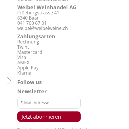
Weibel Weinhandel AG
Früebergstrasse 41
6340 Baar
041 760 67 01
weibel@weibelweine.ch
Zahlungsarten
Rechnung
Twint
Mastercard
Visa
AMEX
Apple Pay
Klarna
Follow us
Newsletter