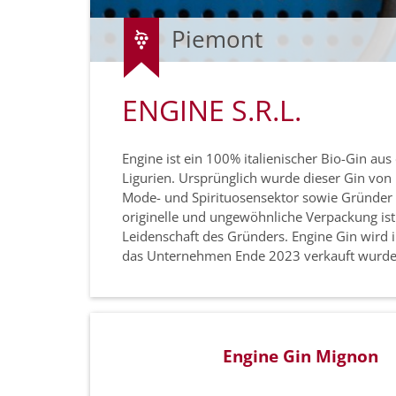
Piemont
ENGINE S.R.L.
Engine ist ein 100% italienischer Bio-Gin au
Ligurien. Ursprünglich wurde dieser Gin vo
Mode- und Spirituosensektor sowie Gründer 
originelle und ungewöhnliche Verpackung ist 
Leidenschaft des Gründers. Engine Gin wird
das Unternehmen Ende 2023 verkauft wurde
Engine Gin Mignon