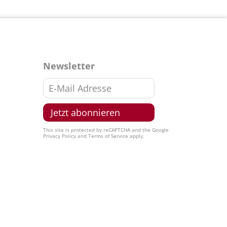
Newsletter
This site is protected by reCAPTCHA and the Google
Privacy Policy
and
Terms of Service
apply.