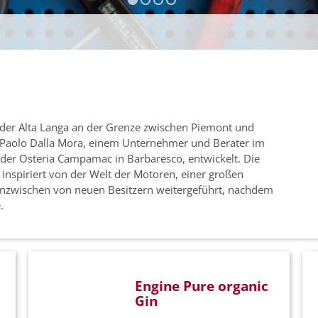
s der Alta Langa an der Grenze zwischen Piemont und
n Paolo Dalla Mora, einem Unternehmer und Berater im
der Osteria Campamac in Barbaresco, entwickelt. Die
inspiriert von der Welt der Motoren, einer großen
 inzwischen von neuen Besitzern weitergeführt, nachdem
.
Engine Pure organic
Gin