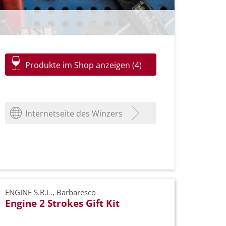
Produkte im Shop anzeigen (4)
Internetseite des Winzers
ENGINE S.R.L., Barbaresco
Engine 2 Strokes Gift Kit