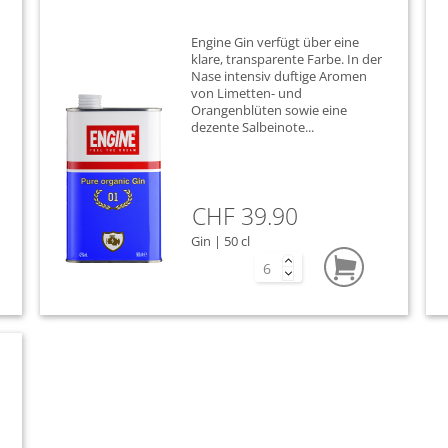
Engine Gin verfügt über eine
klare, transparente Farbe. In der
Nase intensiv duftige Aromen
von Limetten- und
Orangenblüten sowie eine
dezente Salbeinote...
CHF 39.90
Gin | 50 cl