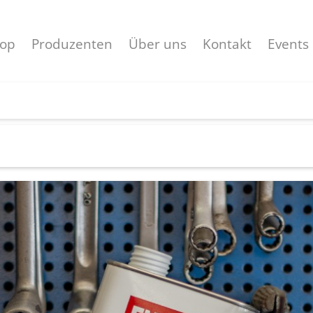
op
Produzenten
Über uns
Kontakt
Events