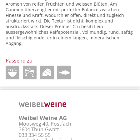
Aromen von reifen Früchten und weissen Blüten. Am
Gaumen überzeugt er mit perfekter Balance zwischen
Finesse und Kraft, wodurch er offen, direkt und zugleich
strukturiert wirkt. Die Textur ist dicht, komplex und
ausdrucksstark. Dieser Premier Cru besitzt ein
aussergewöhnliches Reifepotenzial. Vollmundig, rund, saftig
und fleischig endet er in einem langen, mineralischen
Abgang.
Passend zu
Weibel Weine AG
Moosweg 40, Postfach
3604 Thun-Gwatt
033 334 55 55