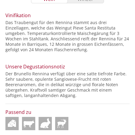
Vinifikation
Das Traubengut für den Rennina stammt aus drei
Einzellagen, welche das Weingut Pieve Santa Restituta
umgeben. Temperaturkontrollierte Maischegärung für 3
Wochen im Stahltank. Anschliessend reift der Rennina für 24
Monate in Barriques, 12 Monate in grossen Eichenfässern,
gefolgt von 24 Monaten Flaschenreifung.
Unsere Degustationsnotiz
Der Brunello Rennina verfügt über eine satte tiefrote Farbe.
Sehr saubere, opulente Sangiovese-Frucht mit roten
Beerenaromen, die in delikat würzige und florale Noten
übergehen. Kraftvoll samtiger Geschmack mit einem
saftigen, langanhaltenden Abgang.
Passend zu