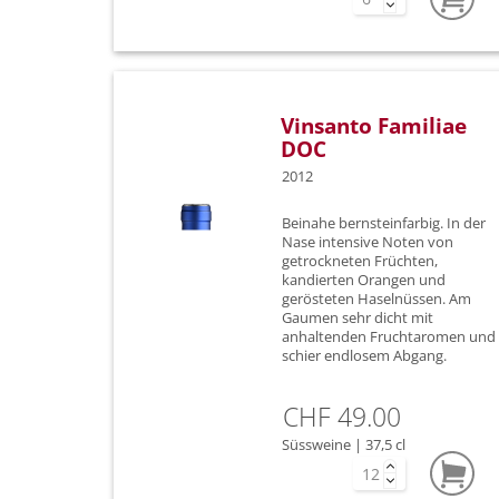
Vinsanto Familiae
DOC
2012
Beinahe bernsteinfarbig. In der
Nase intensive Noten von
getrockneten Früchten,
kandierten Orangen und
gerösteten Haselnüssen. Am
Gaumen sehr dicht mit
anhaltenden Fruchtaromen und
schier endlosem Abgang.
CHF 49.00
Süssweine | 37,5 cl