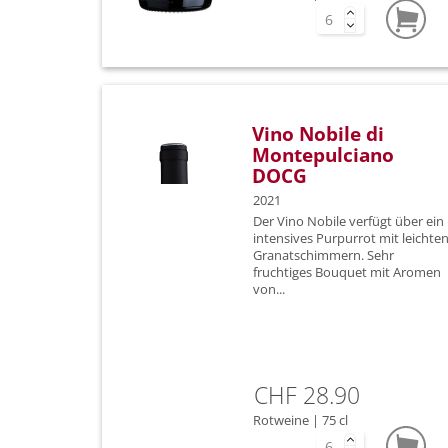
Vino Nobile di
Montepulciano
DOCG
2021
Der Vino Nobile verfügt über ein
intensives Purpurrot mit leichte
Granatschimmern. Sehr
fruchtiges Bouquet mit Aromen
von...
CHF 28.90
Rotweine | 75 cl