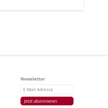
Newsletter