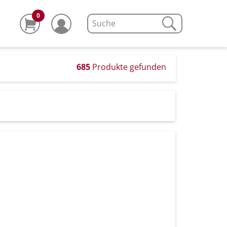
0
685
Produkte gefunden