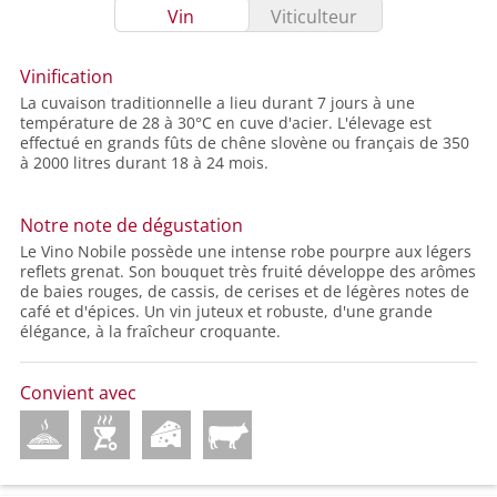
Vin
Viticulteur
Vinification
La cuvaison traditionnelle a lieu durant 7 jours à une
température de 28 à 30°C en cuve d'acier. L'élevage est
effectué en grands fûts de chêne slovène ou français de 350
à 2000 litres durant 18 à 24 mois.
Notre note de dégustation
Le Vino Nobile possède une intense robe pourpre aux légers
reflets grenat. Son bouquet très fruité développe des arômes
de baies rouges, de cassis, de cerises et de légères notes de
café et d'épices. Un vin juteux et robuste, d'une grande
élégance, à la fraîcheur croquante.
Convient avec