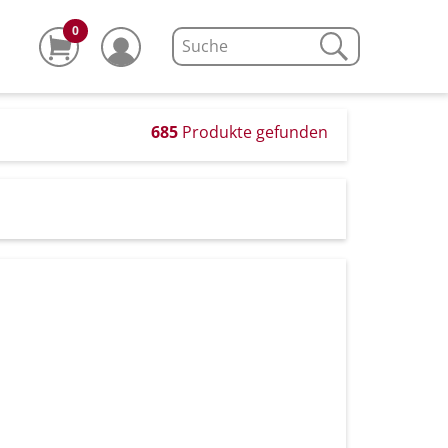
0
685
Produkte gefunden