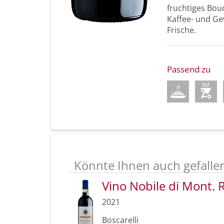
fruchtiges Bou
Kaffee- und Ge
Frische.
Passend zu
Könnte Ihnen auch gefalle
Vino Nobile di Mont.
2021
Boscarelli