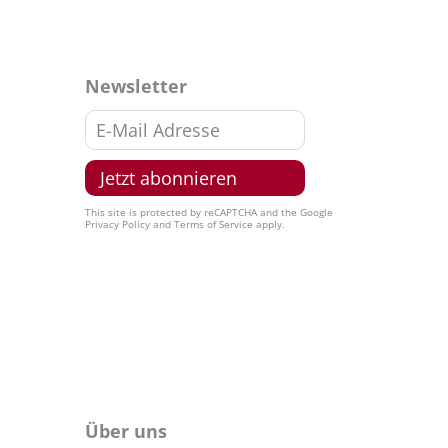
Newsletter
This site is protected by reCAPTCHA and the Google
Privacy Policy
and
Terms of Service
apply.
Über uns