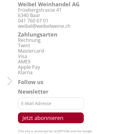
Weibel Weinhandel AG
Früebergstrasse 41
6340 Baar
041 760 67 01
weibel@weibelweine.ch
Zahlungsarten
Rechnung
Twint
Mastercard
Visa
AMEX
Apple Pay
Klarna
Follow us
Newsletter
This site is protected by reCAPTCHA and the Google