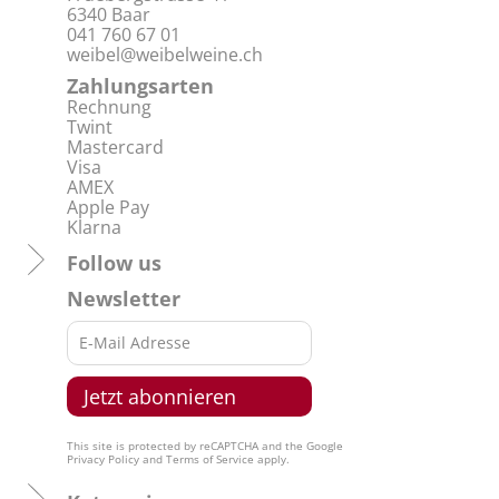
6340 Baar
041 760 67 01
weibel@weibelweine.ch
Zahlungsarten
Rechnung
Twint
Mastercard
Visa
AMEX
Apple Pay
Klarna
Follow us
Newsletter
This site is protected by reCAPTCHA and the Google
Privacy Policy
and
Terms of Service
apply.