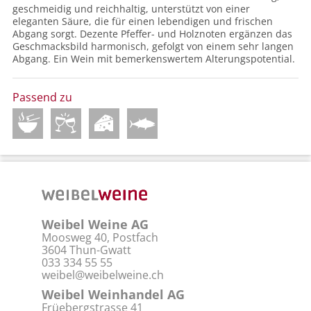
geschmeidig und reichhaltig, unterstützt von einer
eleganten Säure, die für einen lebendigen und frischen
Abgang sorgt. Dezente Pfeffer- und Holznoten ergänzen das
Geschmacksbild harmonisch, gefolgt von einem sehr langen
Abgang. Ein Wein mit bemerkenswertem Alterungspotential.
Passend zu
Weibel Weine AG
Moosweg 40, Postfach
3604 Thun-Gwatt
033 334 55 55
weibel@weibelweine.ch
Weibel Weinhandel AG
Früebergstrasse 41