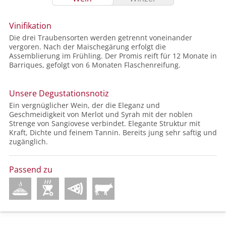
Vinifikation
Die drei Traubensorten werden getrennt voneinander
vergoren. Nach der Maischegärung erfolgt die
Assemblierung im Frühling. Der Promis reift für 12 Monate in
Barriques, gefolgt von 6 Monaten Flaschenreifung.
Unsere Degustationsnotiz
Ein vergnüglicher Wein, der die Eleganz und
Geschmeidigkeit von Merlot und Syrah mit der noblen
Strenge von Sangiovese verbindet. Elegante Struktur mit
Kraft, Dichte und feinem Tannin. Bereits jung sehr saftig und
zugänglich.
Passend zu