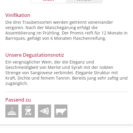
Vinifikation
Die drei Traubensorten werden getrennt voneinander
vergoren. Nach der Maischegärung erfolgt die
Assemblierung im Frühling. Der Promis reift für 12 Monate in
Barriques, gefolgt von 6 Monaten Flaschenreifung.
Unsere Degustationsnotiz
Ein vergnüglicher Wein, der die Eleganz und
Geschmeidigkeit von Merlot und Syrah mit der noblen
Strenge von Sangiovese verbindet. Elegante Struktur mit
Kraft, Dichte und feinem Tannin. Bereits jung sehr saftig und
zugänglich.
Passend zu