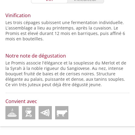
Vinification
Les trois cépages subissent une fermentation individuelle.
L'assemblage a lieu au printemps, après la cuvaison. Le
Promis est élevé durant 12 mois en barriques, puis affiné 6
mois en bouteilles.
Notre note de dégustation
Le Promis associe l'élégance et la souplesse du Merlot et de
la Syrah à la noble rigueur du Sangiovese. Au nez, intense
bouquet fruité de baies et de cerises noires. Structure
élégante au palais, puissante et dense, aux tanins souples.
Ce vin très juteux peut déjà être dégusté jeune.
Convient avec