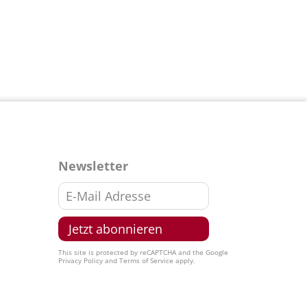
Newsletter
This site is protected by reCAPTCHA and the Google
Privacy Policy
and
Terms of Service
apply.