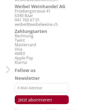
Weibel Weinhandel AG
Früebergstrasse 41
6340 Baar
041 760 67 01
weibel@weibelweine.ch
Zahlungsarten
Rechnung
Twint
Mastercard
Visa
AMEX
Apple Pay
Klarna
Follow us
Newsletter