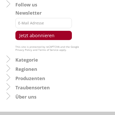
Follow us
Newsletter
This site is protected by reCAPTCHA and the Google
Privacy Policy
and
Terms of Service
apply.
Kategorie
Regionen
Produzenten
Traubensorten
Über uns