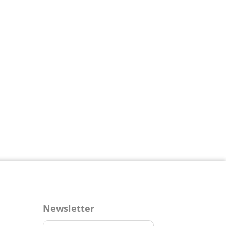
Newsletter