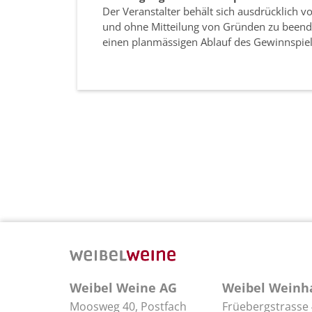
Der Veranstalter behält sich ausdrücklich 
und ohne Mitteilung von Gründen zu beenden
einen planmässigen Ablauf des Gewinnspiel
Weibel Weine AG
Weibel Weinh
Moosweg 40, Postfach
Früebergstrasse