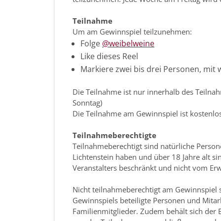
Teilnahme
Um am Gewinnspiel teilzunehmen:
Folge
@weibelweine
Like dieses Reel
Markiere zwei bis drei Personen, mit
Die Teilnahme ist nur innerhalb des Teilna
Sonntag)
Die Teilnahme am Gewinnspiel ist kostenlos
Teilnahmeberechtigte
Teilnahmeberechtigt sind natürliche Persone
Lichtenstein haben und über 18 Jahre alt si
Veranstalters beschränkt und nicht vom Erw
Nicht teilnahmeberechtigt am Gewinnspiel 
Gewinnspiels beteiligte Personen und Mitar
Familienmitglieder. Zudem behält sich der