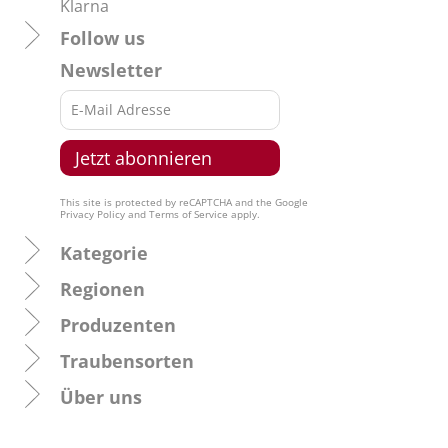
Klarna
Follow us
Newsletter
This site is protected by reCAPTCHA and the Google
Privacy Policy
and
Terms of Service
apply.
Kategorie
Regionen
Produzenten
Traubensorten
Über uns