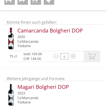
Könnte Ihnen auch gefallen:
Camarcanda Bolgheri DOP
2020
Ca'Marcanda
Toskana
statt 169.00
75 cl
CHF 149.00
Weitere Jahrgänge und Formate:
Magari Bolgheri DOP
2023
Ca'Marcanda
Toskana