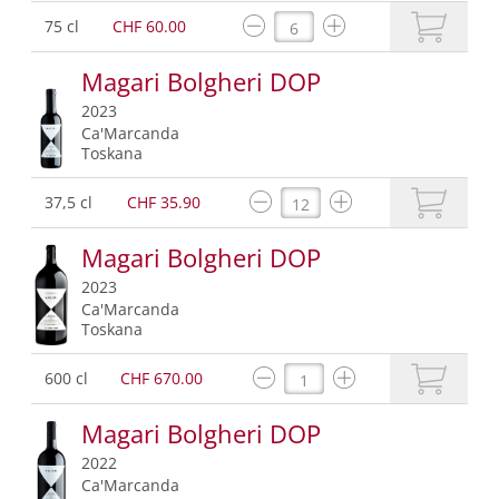
75 cl
CHF 60.00
Magari Bolgheri DOP
2023
Ca'Marcanda
Toskana
37,5 cl
CHF 35.90
Magari Bolgheri DOP
2023
Ca'Marcanda
Toskana
600 cl
CHF 670.00
Magari Bolgheri DOP
2022
Ca'Marcanda