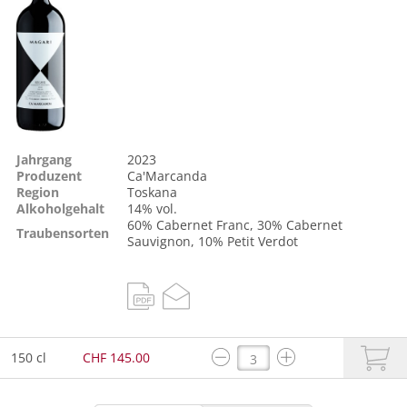
Jahrgang
2023
Produzent
Ca'Marcanda
Region
Toskana
Alkoholgehalt
14% vol.
60%
Cabernet Franc
, 30%
Cabernet
Traubensorten
Sauvignon
, 10%
Petit Verdot
150 cl
CHF 145.00