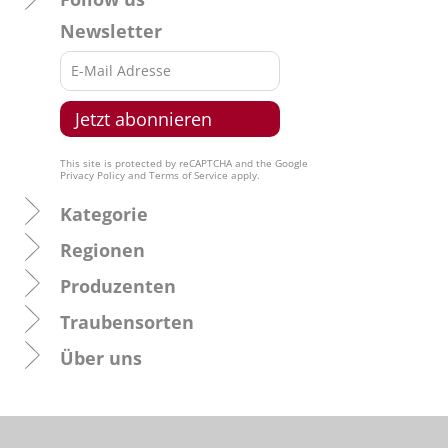
Newsletter
This site is protected by reCAPTCHA and the Google
Privacy Policy
and
Terms of Service
apply.
Kategorie
Regionen
Produzenten
Traubensorten
Über uns