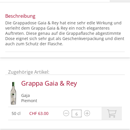
Beschreibung
Die Grappadose Gaia & Rey hat eine sehr edle Wirkung und
verleiht dem Grappa Gaia & Rey ein noch eleganteres
Auftreten. Diese genau auf die Grappaflasche abgestimmte
Dose eignet sich sehr gut als Geschenkverpackung und dient
auch zum Schutz der Flasche.
Zugehörige Artikel:
Grappa Gaia & Rey
Gaja
Piemont
50 cl
CHF 63.00