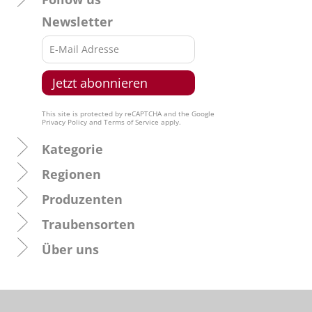
Newsletter
This site is protected by reCAPTCHA and the Google
Privacy Policy
and
Terms of Service
apply.
Kategorie
Regionen
Produzenten
Traubensorten
Über uns