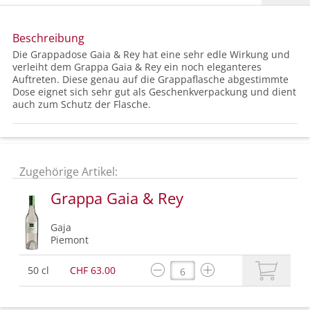
Beschreibung
Die Grappadose Gaia & Rey hat eine sehr edle Wirkung und
verleiht dem Grappa Gaia & Rey ein noch eleganteres
Auftreten. Diese genau auf die Grappaflasche abgestimmte
Dose eignet sich sehr gut als Geschenkverpackung und dient
auch zum Schutz der Flasche.
Zugehörige Artikel:
Grappa Gaia & Rey
Gaja
Piemont
50 cl
CHF 63.00