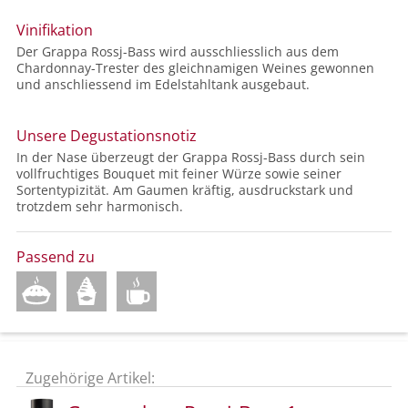
Vinifikation
Der Grappa Rossj-Bass wird ausschliesslich aus dem
Chardonnay-Trester des gleichnamigen Weines gewonnen
und anschliessend im Edelstahltank ausgebaut.
Unsere Degustationsnotiz
In der Nase überzeugt der Grappa Rossj-Bass durch sein
vollfruchtiges Bouquet mit feiner Würze sowie seiner
Sortentypizität. Am Gaumen kräftig, ausdruckstark und
trotzdem sehr harmonisch.
Passend zu
Zugehörige Artikel: