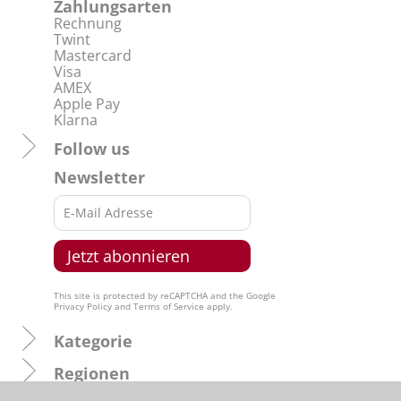
Zahlungsarten
Rechnung
Twint
Mastercard
Visa
AMEX
Apple Pay
Klarna
Follow us
Newsletter
This site is protected by reCAPTCHA and the Google
Privacy Policy
and
Terms of Service
apply.
Kategorie
Regionen