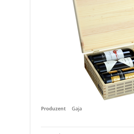
Produzent
Gaja