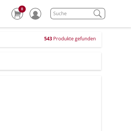
0
543
Produkte gefunden