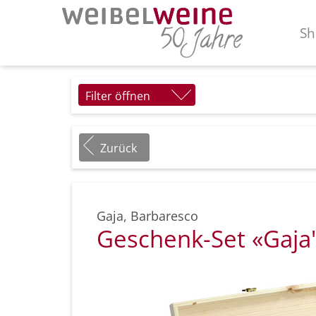
Sh
Filter öffnen
Zurück
Gaja
,
Barbaresco
Geschenk-Set «Gaja'