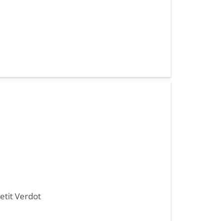
etit Verdot