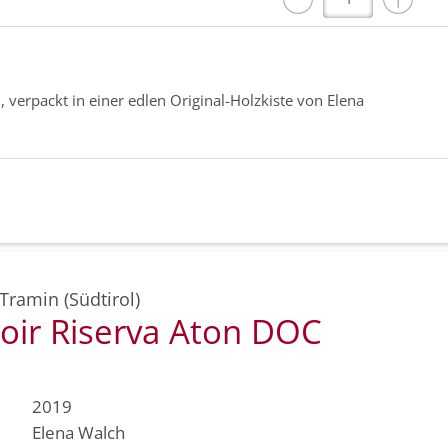
, verpackt in einer edlen Original-Holzkiste von Elena
Tramin (Südtirol)
oir Riserva Aton DOC
2019
Elena Walch