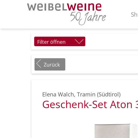
Sh
Filter öffnen
Zurück
Elena Walch
,
Tramin (Südtirol)
Geschenk-Set Aton 