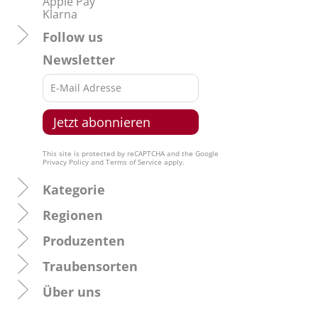
Apple Pay
Klarna
Follow us
Newsletter
This site is protected by reCAPTCHA and the Google
Privacy Policy
and
Terms of Service
apply.
Kategorie
Regionen
Produzenten
Traubensorten
Über uns