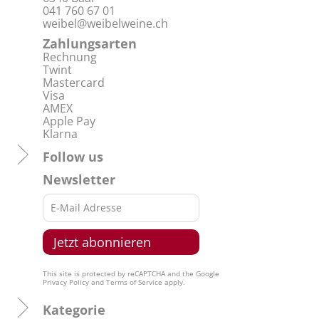
041 760 67 01
weibel@weibelweine.ch
Zahlungsarten
Rechnung
Twint
Mastercard
Visa
AMEX
Apple Pay
Klarna
Follow us
Newsletter
This site is protected by reCAPTCHA and the Google
Privacy Policy
and
Terms of Service
apply.
Kategorie