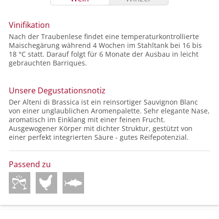
Vinifikation
Nach der Traubenlese findet eine temperaturkontrollierte
Maischegärung während 4 Wochen im Stahltank bei 16 bis
18 °C statt. Darauf folgt für 6 Monate der Ausbau in leicht
gebrauchten Barriques.
Unsere Degustationsnotiz
Der Alteni di Brassica ist ein reinsortiger Sauvignon Blanc
von einer unglaublichen Aromenpalette. Sehr elegante Nase,
aromatisch im Einklang mit einer feinen Frucht.
Ausgewogener Körper mit dichter Struktur, gestützt von
einer perfekt integrierten Säure - gutes Reifepotenzial.
Passend zu