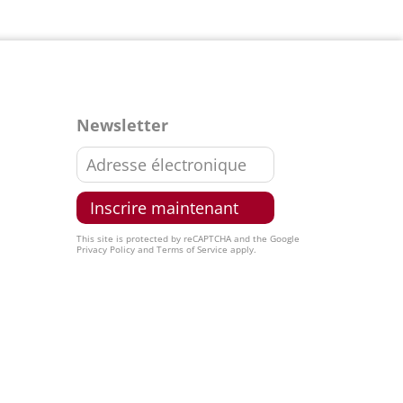
Newsletter
This site is protected by reCAPTCHA and the Google
Privacy Policy
and
Terms of Service
apply.