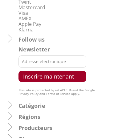
Twint
Mastercard
Visa
AMEX
Apple Pay
Klarna
Follow us
Newsletter
This site is protected by reCAPTCHA and the Google
Privacy Policy
and
Terms of Service
apply.
Catégorie
Régions
Producteurs