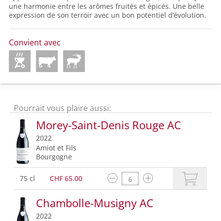
une harmonie entre les arômes fruités et épicés. Une belle
expression de son terroir avec un bon potentiel d’évolution.
Convient avec
Pourrait vous plaire aussi:
Morey-Saint-Denis Rouge AC
2022
Amiot et Fils
Bourgogne
75 cl
CHF 65.00
Chambolle-Musigny AC
2022